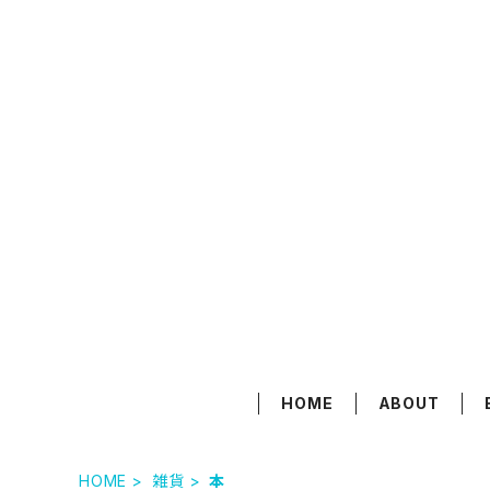
HOME
ABOUT
HOME
雑貨
本