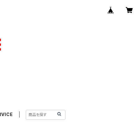
RVICE