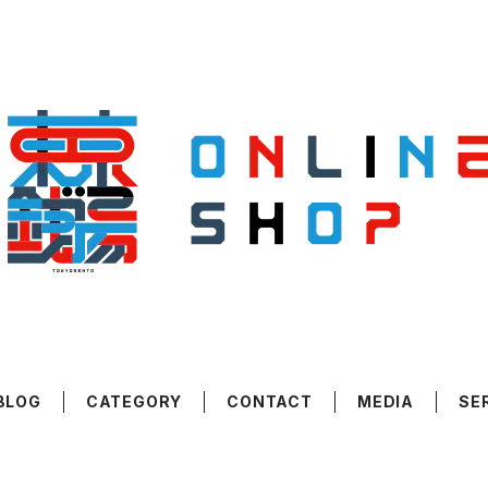
BLOG
CATEGORY
CONTACT
MEDIA
SE