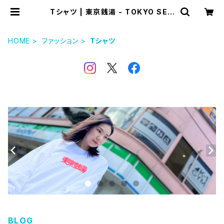
Tシャツ | 東京銭湯 - TOKYO SEN
TO -
HOME
ファッション
Tシャツ
BLOG