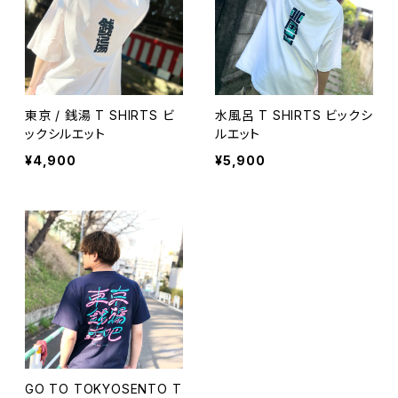
東京 / 銭湯 T SHIRTS ビ
水風呂 T SHIRTS ビックシ
ックシルエット
ルエット
¥4,900
¥5,900
GO TO TOKYOSENTO T