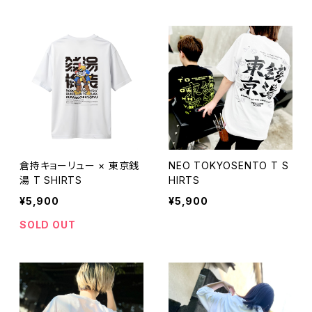
倉持キョーリュー × 東京銭
NEO TOKYOSENTO T S
湯 T SHIRTS
HIRTS
¥5,900
¥5,900
SOLD OUT