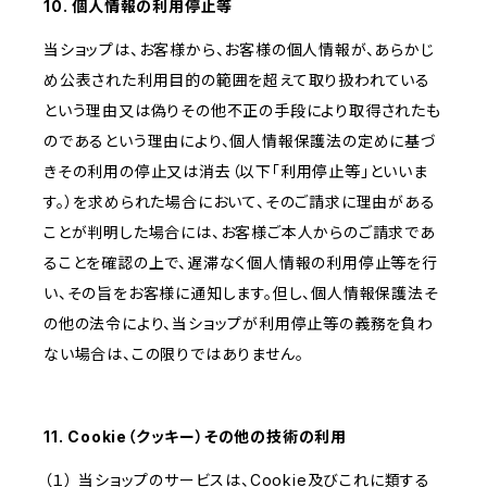
10. 個人情報の利用停止等
当ショップは、お客様から、お客様の個人情報が、あらかじ
め公表された利用目的の範囲を超えて取り扱われている
という理由又は偽りその他不正の手段により取得されたも
のであるという理由により、個人情報保護法の定めに基づ
きその利用の停止又は消去（以下「利用停止等」といいま
す。）を求められた場合において、そのご請求に理由がある
ことが判明した場合には、お客様ご本人からのご請求であ
ることを確認の上で、遅滞なく個人情報の利用停止等を行
い、その旨をお客様に通知します。但し、個人情報保護法そ
の他の法令により、当ショップが利用停止等の義務を負わ
ない場合は、この限りではありません。
11. Cookie（クッキー）その他の技術の利用
（１） 当ショップのサービスは、Cookie及びこれに類する