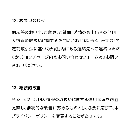
12. お問い合わせ
開示等のお申出、ご意見、ご質問、苦情のお申出その他個
人情報の取扱いに関するお問い合わせは、当ショップの「特
定商取引法に基づく表記」内にある連絡先へご連絡いただ
くか、ショップページ内のお問い合わせフォームよりお問い
合わせください。
13. 継続的改善
当ショップは、個人情報の取扱いに関する運用状況を適宜
見直し、継続的な改善に努めるものとし、必要に応じて、本
プライバシーポリシーを変更することがあります。