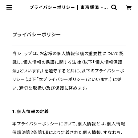
プライバシーポリシー | 東京銭湯 - T
OKYO SENTO -
プライバシーポリシー
当ショップは、お客様の個人情報保護の重要性について認
識し、個人情報の保護に関する法律（以下「個人情報保護
法」といいます。）を遵守すると共に、以下のプライバシーポ
リシー（以下「本プライバシーポリシー」といいます。）に従
い、適切な取扱い及び保護に努めます。
1. 個人情報の定義
本プライバシーポリシーにおいて、個人情報とは、個人情報
保護法第2条第1項により定義された個人情報、すなわち、