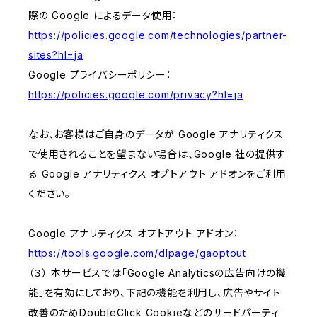
際の Google によるデータ使用：
https://policies.google.com/technologies/partner-
sites?hl=ja
Google プライバシーポリシー：
https://policies.google.com/privacy?hl=ja
なお、お客様はご自身のデータが Google アナリティクス
で使用されることを望まない場合は、Google 社の提供す
る Google アナリティクス オプトアウト アドオンをご利用
ください。
Google アナリティクス オプトアウト アドオン：
https://tools.google.com/dlpage/gaoptout
（３） 本サービスでは「Google Analyticsの広告向けの機
能」を有効にしており、下記の機能を利用し、広告やサイト
改善のためDoubleClick Cookieなどのサードパーティ