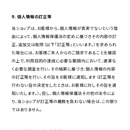
9. 個人情報の訂正等
当ショップは、お客様から、個人情報が真実でないという理
由によって、個人情報保護法の定めに基づきその内容の訂
正、追加又は削除（以下「訂正等」といいます。）を求められ
た場合には、お客様ご本人からのご請求であることを確認
の上で、利用目的の達成に必要な範囲内において、遅滞な
く必要な調査を行い、その結果に基づき、個人情報の内容
の訂正等を行い、その旨をお客様に通知します（訂正等を
行わない旨の決定をしたときは、お客様に対しその旨を通
知いたします。）。但し、個人情報保護法その他の法令によ
り、当ショップが訂正等の義務を負わない場合は、この限り
ではありません。