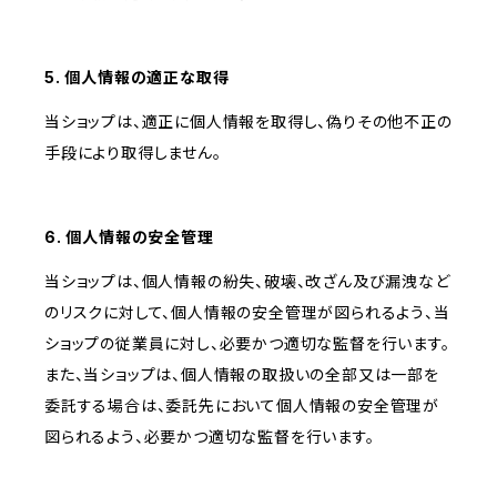
5. 個人情報の適正な取得
当ショップは、適正に個人情報を取得し、偽りその他不正の
手段により取得しません。
6. 個人情報の安全管理
当ショップは、個人情報の紛失、破壊、改ざん及び漏洩など
のリスクに対して、個人情報の安全管理が図られるよう、当
ショップの従業員に対し、必要かつ適切な監督を行います。
また、当ショップは、個人情報の取扱いの全部又は一部を
委託する場合は、委託先において個人情報の安全管理が
図られるよう、必要かつ適切な監督を行います。