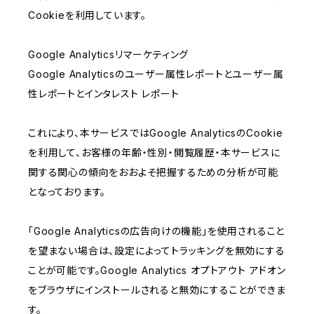
Cookieを利用しています。
Google Analyticsリマーケティング
Google Analyticsのユーザー属性レポートとユーザー属
性レポートとインタレスト レポート
これにより、本サービスではGoogle AnalyticsのCookie
を利用して、お客様の年齢・性別・閲覧履歴・本サービスに
関する関心の傾向をおおよそ把握するための分析が可能
となっております。
「Google Analyticsの広告向けの機能」を使用されること
を望まない場合は、設定によってトラッキングを無効にする
ことが可能です。Google Analytics オプトアウト アドオン
をブラウザにインストールされると無効にすることができま
す。