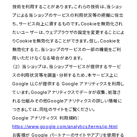
技術を利用することがあります。これらの技術は、当ショッ
プによる当ショップのサービスの利用状況等の把握に役立
ち、サービス向上に資するものです。Cookieを無効化され
たいユーザーは、ウェブブラウザの設定を変更することによ
りCookieを無効化することができます。但し、Cookieを
無効化すると、当ショップのサービスの一部の機能をご利
用いただけなくなる場合があります。
（２） 当ショップは、当ショップサービスが提供するサービ
スの利用状況等を調査・分析するため、本サービス上に
Google LLCが提供する Google アナリティクスを利用し
ています。Googleアナリティクスでデータが収集、処理さ
れる仕組みその他Googleアナリティクスの詳しい情報に
つきましては、同社のサイトをご覧ください。
Google アナリティクス 利用規約：
https://www.google.com/analytics/terms/jp.html
お客様が Google パートナーのサイトやアプリを使用する