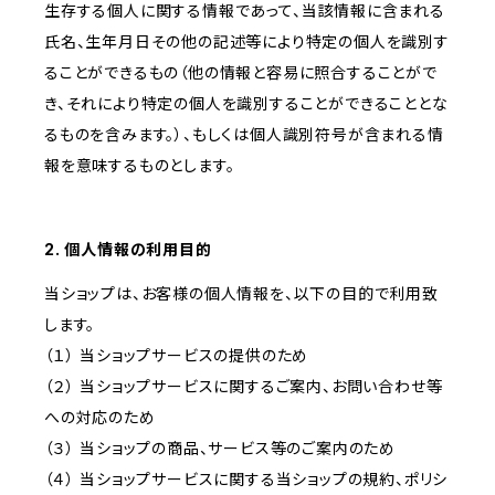
生存する個人に関する情報であって、当該情報に含まれる
氏名、生年月日その他の記述等により特定の個人を識別す
ることができるもの（他の情報と容易に照合することがで
き、それにより特定の個人を識別することができることとな
るものを含みます。）、もしくは個人識別符号が含まれる情
報を意味するものとします。
2. 個人情報の利用目的
当ショップは、お客様の個人情報を、以下の目的で利用致
します。
（１） 当ショップサービスの提供のため
（２） 当ショップサービスに関するご案内、お問い合わせ等
への対応のため
（３） 当ショップの商品、サービス等のご案内のため
（４） 当ショップサービスに関する当ショップの規約、ポリシ