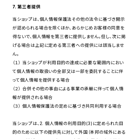
7. 第三者提供
当ショップは、個人情報保護法その他の法令に基づき開示
が認められる場合を除くほか、あらかじめお客様の同意を
得ないで、個人情報を第三者に提供しません。但し、次に掲
げる場合は上記に定める第三者への提供には該当しませ
ん。
（１） 当ショップが利用目的の達成に必要な範囲内におい
て個人情報の取扱いの全部又は一部を委託することに伴
って個人情報を提供する場合
（２） 合併その他の事由による事業の承継に伴って個人情
報が提供される場合
（３） 個人情報保護法の定めに基づき共同利用する場合
当ショップは、2. 個人情報の利用目的(3)に定められた目
的のために以下の提供先に対して外国（本邦の域外にある