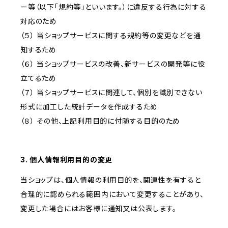
ー等（以下「規約等」といいます。）に違反する行為に対する
対応のため
（５） 当ショップサービスに関する規約等の変更などを通
知するため
（６） 当ショップサービスの改善、新サービスの開発等に役
立てるため
（７） 当ショップサービスに関連して、個別を識別できない
形式に加工した統計データを作成するため
（８） その他、上記利用目的に付随する目的のため
3. 個人情報利用目的の変更
当ショップは、個人情報の利用目的を、関連性を有すると
合理的に認められる範囲内において変更することがあり、
変更した場合にはお客様に通知又は公表します。