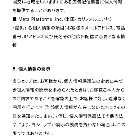
国又は地域をいいます）にある広告配信業者に個人情報
を提供することがあります。
■ Meta Platforms, Inc.（米国・カリフォルニア州）
・提供する個人情報の項目：お客様のメールアドレス、電話
番号、IPアドレス及び氏名その他広告配信に必要となる情
報
8. 個人情報の開示
当ショップは、お客様から、個人情報保護法の定めに基づ
き個人情報の開示を求められたときは、お客様ご本人から
のご請求であることを確認の上で、お客様に対し、遅滞なく
開示を行います（当該個人情報が存在しないときにはその
旨を通知いたします。）。但し、個人情報保護法その他の法
令により、当ショップが開示の義務を負わない場合は、この
限りではありません。