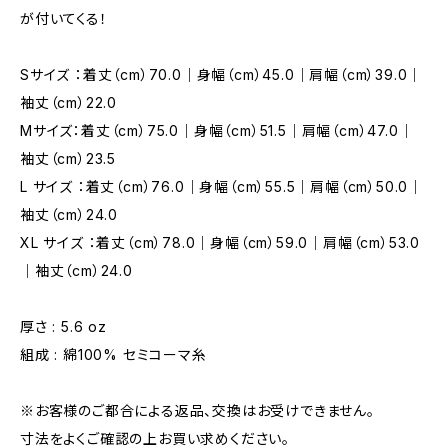
が付いてくる！
Sサイズ ：着丈（cm）70.0｜身幅（cm）45.0｜肩幅（cm）39.0｜
袖丈（cm）22.0
Mサイズ：着丈（cm）75.0｜身幅（cm）51.5｜肩幅（cm）47.0｜
袖丈（cm）23.5
L サイズ ：着丈（cm）76.0｜身幅（cm）55.5｜肩幅（cm）50.0｜
袖丈（cm）24.0
XL サイズ ：着丈（cm）78.0｜身幅（cm）59.0｜肩幅（cm）53.0
｜袖丈（cm）24.0
厚さ : 5.6 oz
組成 : 綿100% セミコーマ糸
※お客様のご都合による返品、交換はお受けできません。
寸法をよくご確認の上お買い求めください。