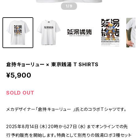
1
/9
倉持キョーリュー × 東京銭湯 T SHIRTS
¥5,900
SOLD OUT
メカデザイナー「倉持キョーリュー 」氏とのコラボTシャツです。
2025年8月14日（木）20時から27日（水）までオンラインでの先
行予約販売を開始します。特典として別売りの銭湯ロボ3種セット