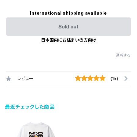
International shipping available
Sold out
日本国内にお住まいの方向け
通報する
レビュー
(15)
最近チェックした商品