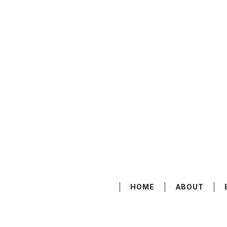
HOME
ABOUT