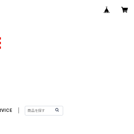
RVICE