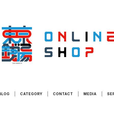
BLOG
CATEGORY
CONTACT
MEDIA
SE