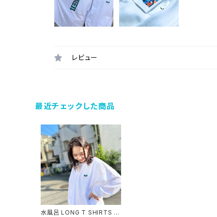
レビュー
最近チェックした商品
水風呂 LONG T SHIRTS ビ