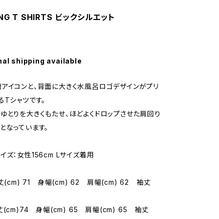
NG T SHIRTS ビックシルエット
nal shipping available
アイコンと、背面に大きく水風呂ロゴデザインがプリ
るTシャツです。
ゆとりを大きくもたせ、ほどよくドロップさせた肩回り
となっています。
イズ：女性156cm Lサイズ着用
(cm) 71 身幅(cm) 62 肩幅(cm) 62 袖丈
(cm)74 身幅(cm) 65 肩幅(cm) 65 袖丈