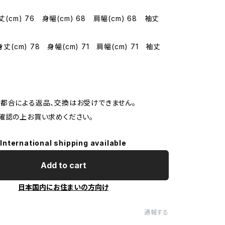
丈(cm) 76 身幅(cm) 68 肩幅(cm) 68 袖丈
身丈(cm) 78 身幅(cm) 71 肩幅(cm) 71 袖丈
都合による返品、交換はお受けできません。
確認の上お買い求めください。
International shipping available
Add to cart
日本国内にお住まいの方向け
通報する