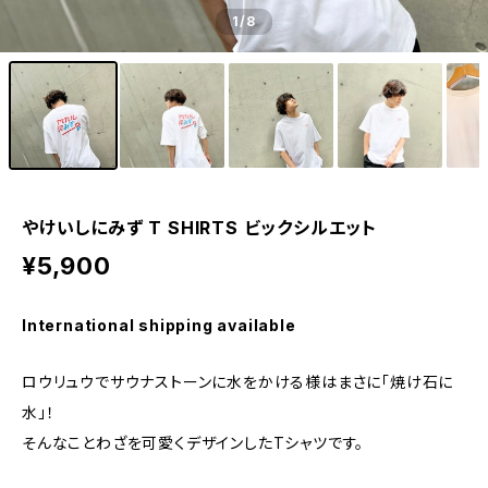
1
/8
やけいしにみず T SHIRTS ビックシルエット
¥5,900
International shipping available
ロウリュウでサウナストーンに水をかける様はまさに「焼け石に
水」！
そんなことわざを可愛くデザインしたTシャツです。