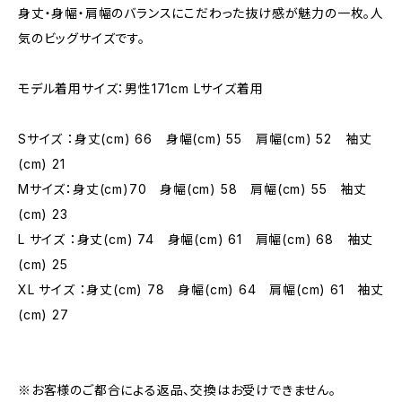
身丈・身幅・肩幅のバランスにこだわった抜け感が魅力の一枚。人
気のビッグサイズです。
モデル着用サイズ：男性171cm Lサイズ着用
Sサイズ ：身丈(cm) 66 身幅(cm) 55 肩幅(cm) 52 袖丈
(cm) 21
Mサイズ：身丈(cm)70 身幅(cm) 58 肩幅(cm) 55 袖丈
(cm) 23
L サイズ ：身丈(cm) 74 身幅(cm) 61 肩幅(cm) 68 袖丈
(cm) 25
XL サイズ ：身丈(cm) 78 身幅(cm) 64 肩幅(cm) 61 袖丈
(cm) 27
※お客様のご都合による返品、交換はお受けできません。