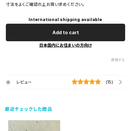
寸法をよくご確認の上お買い求めください。
International shipping available
Add to cart
日本国内にお住まいの方向け
通報する
レビュー
(15)
最近チェックした商品