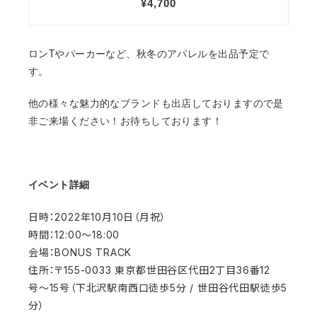
ロンTやパーカーなど、秋冬のアパレルを出品予定で
す。
他の様々な魅力的なブランドも出店しておりますので是
非ご来場ください！お待ちしております！
イベント詳細
日時：2022年10月10日（月祝）
時間：12:00〜18:00
会場：BONUS TRACK
住所：〒155-0033 東京都世田谷区代田2丁目36番12
号〜15号（下北沢駅南西口徒歩5分 / 世田谷代田駅徒歩5
分）