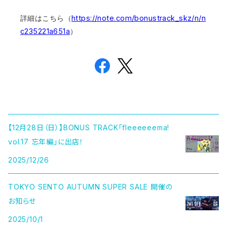
https://note.com/bonustrack_skz/n/n
詳細はこちら（
c235221a651a
）
【12月28日（日）】BONUS TRACK「fleeeeeema!
vol.17 忘年編」に出店！
2025/12/26
TOKYO SENTO AUTUMN SUPER SALE 開催の
お知らせ
2025/10/1