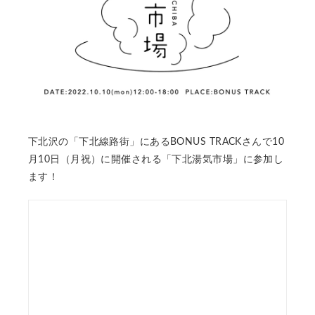
下北沢の「下北線路街」にあるBONUS TRACKさんで10
月10日（月祝）に開催される「下北湯気市場」に参加し
ます！